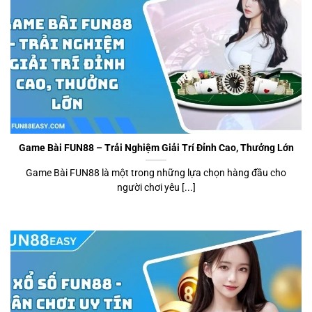
Game Bài FUN88 – Trải Nghiệm Giải Trí Đỉnh Cao, Thưởng Lớn
Game Bài FUN88 là một trong những lựa chọn hàng đầu cho
người chơi yêu [...]