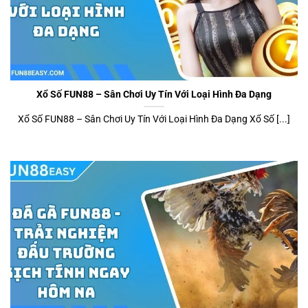
Xổ Số FUN88 – Sân Chơi Uy Tín Với Loại Hình Đa Dạng
Xổ Số FUN88 – Sân Chơi Uy Tín Với Loại Hình Đa Dạng Xổ Số [...]