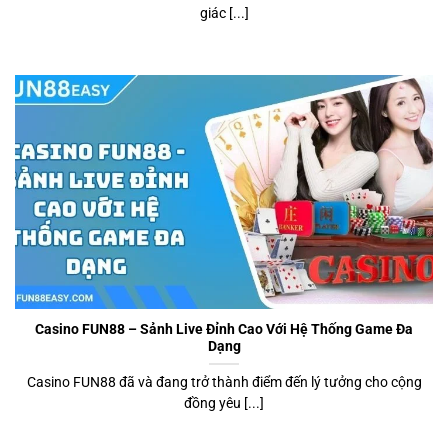
giác [...]
Casino FUN88 – Sảnh Live Đỉnh Cao Với Hệ Thống Game Đa
Dạng
Casino FUN88 đã và đang trở thành điểm đến lý tưởng cho cộng
đồng yêu [...]